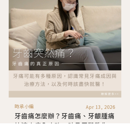
Apr 13, 2026
時承小編
牙齒痛怎麼辦？牙齒痛、牙齦腫痛
快速止痛全攻略：時承牙醫教你5