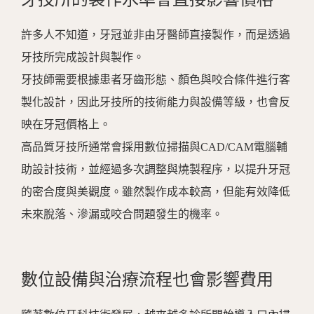
許多人不知道，牙冠並非由牙醫師直接製作，而是透過
牙技所完成設計與製作。
牙技師需要根據患者牙齒形態、顏色與咬合條件進行客
製化設計，因此牙技所的技術能力與設備等級，也會反
映在牙冠價格上。
高品質牙技所通常會採用數位掃描與
CAD/CAM
電腦輔
助設計技術，並經過多次調整與燒製程序，以提升牙冠
的密合度與美觀度。雖然製作成本較高，但能有效降低
未來脫落、滲漏或咬合問題發生的機率。
數位設備與治療流程也會影響費用