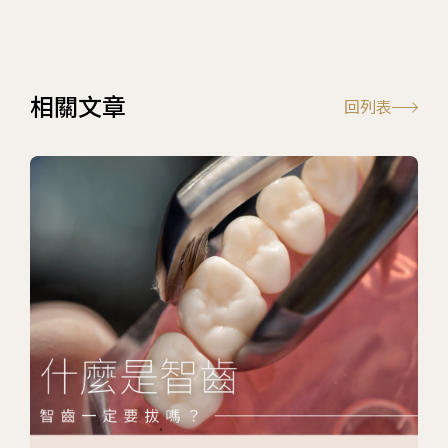
相關文章
回列表