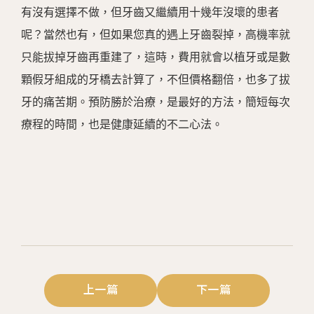
有沒有選擇不做，但牙齒又繼續用十幾年沒壞的患者
呢？當然也有，但如果您真的遇上牙齒裂掉，高機率就
只能拔掉牙齒再重建了，這時，費用就會以植牙或是數
顆假牙組成的牙橋去計算了，不但價格翻倍，也多了拔
牙的痛苦期。預防勝於治療，是最好的方法，簡短每次
療程的時間，也是健康延續的不二心法。
上一篇
下一篇