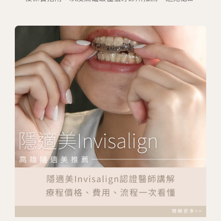
風險陷阱，讓你安心又精準地選擇最適合自己的植牙
方案！