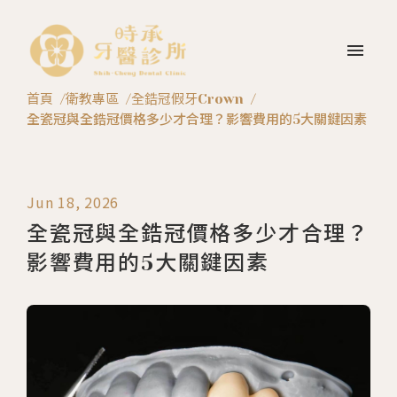
menu
首頁
衛教專區
全鋯冠假牙Crown
全瓷冠與全鋯冠價格多少才合理？影響費用的5大關鍵因素
Jun 18, 2026
全瓷冠與全鋯冠價格多少才合理？
影響費用的5大關鍵因素