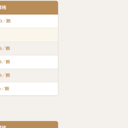
價格
00／顆
00／顆
00／顆
00／顆
00／顆
價格