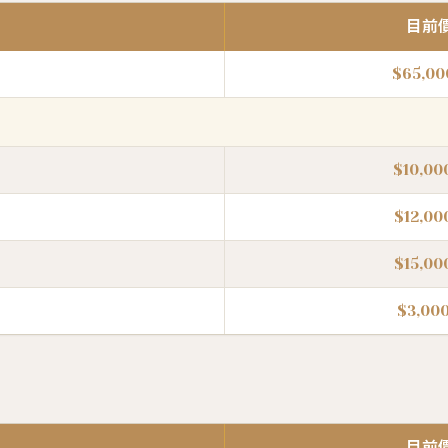
目前
$65,0
$10,0
$12,0
$15,0
$3,0
目前