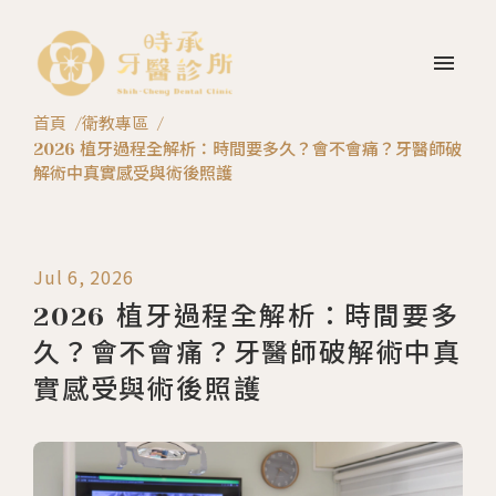
menu
首頁
衛教專區
2026 植牙過程全解析：時間要多久？會不會痛？牙醫師破
解術中真實感受與術後照護
Jul 6, 2026
2026 植牙過程全解析：時間要多
久？會不會痛？牙醫師破解術中真
實感受與術後照護