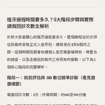
植牙過程時間要多久？5大階段步驟與實際
請假回診次數全解析
針對大家最關心的植牙過程要多久，整個療程從初診評
估到最終安裝正式人造牙冠，通常落在4到8個月之
間。這個時間區間會依據個人是否需要補骨粉、骨整合
的速度，以及全鋯冠的製作工序而有所變動。以下為5
個核心階段的完整解析。
階段一：術前評估與 3D 數位精準診斷（看見健
康細節）
需要回診次數：1次｜所需時間：約60至90分鐘