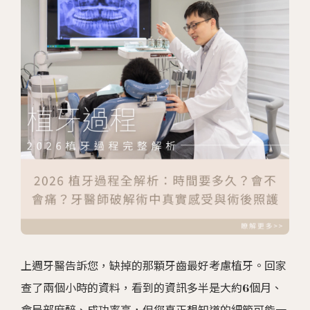
上週牙醫告訴您，缺掉的那顆牙齒最好考慮植牙。回家
查了兩個小時的資料，看到的資訊多半是大約6個月、