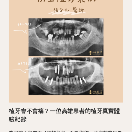
植牙會不會痛？一位高雄患者的植牙真實體
驗紀錄