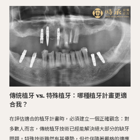
傳統植牙 vs. 特殊植牙：哪種植牙計畫更適
合我？
在評估適合的植牙計畫時，必須建立一個正確觀念：對
多數人而言，傳統植牙技術已經能解決絕大部分的缺牙
問題。特殊技術雖然有其優勢，但也伴隨著嚴格的適應