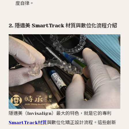
度自律。
2. 隱適美 SmartTrack 材質與數位化流程介紹
隱適美（Invisalign）最大的特色，就是它的專利
SmartTrack材質
與數位化矯正設計流程。這些創新