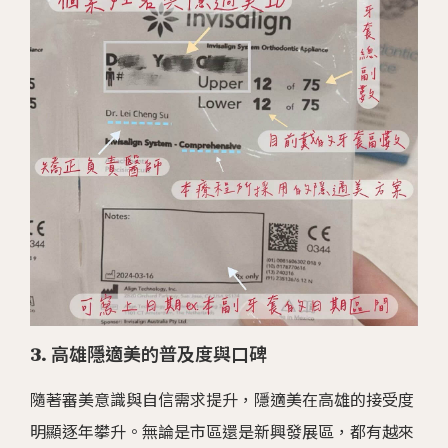
3. 高雄隱適美的普及度與口碑
隨著審美意識與自信需求提升，隱適美在高雄的接受度
明顯逐年攀升。無論是市區還是新興發展區，都有越來