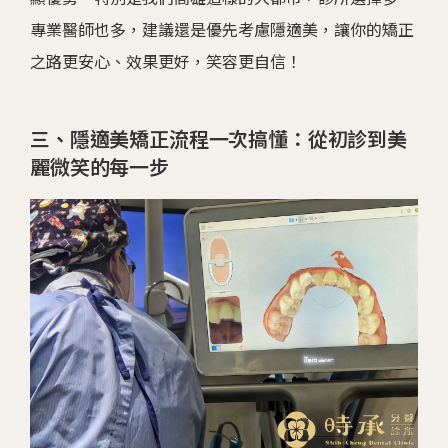
專業醫師也多，建議還是優先考慮隱適美，讓你的矯正
之路更安心、效果更好，笑容更自信！
三、隱適美矯正流程一次搞懂：從初診到美
麗微笑的每一步