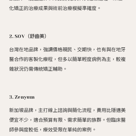
化矯正的治療成果與術前治療模擬準確度。
2. SOV（舒齒美）
台灣在地品牌，強調價格親民、交期快，也有與在地牙
醫合作的客製化療程，但多以簡單輕度病例為主，較複
雜狀況仍需傳統矯正輔助。
3. Zenyum
新加坡品牌，主打線上諮詢與簡化流程，費用比隱適美
便宜不少，適合預算有限、需求簡單的族群。但臨床醫
師參與度較低，療效受限在單純的案例。